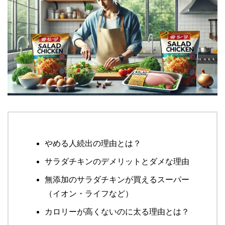
やめる人続出の理由とは？
サラダチキンのデメリットとダメな理由
無添加のサラダチキンが買えるスーパー
（イオン・ライフなど）
カロリーが高くないのに太る理由とは？