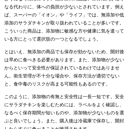
なる代わりに、体への負担が少ないとされています。例え
ば、スーパーの「イオン」や「ライフ」では、無添加や低
添加のサラダチキンが取り扱われていることが多いです。
こういった商品は、添加物に敏感な方や健康に気を遣って
いる方にとって選択肢の一つとなるでしょう。
とはいえ、無添加の商品でも保存が効かないため、開封後
は早めに食べきる必要があります。また、添加物が少ない
からといって安全性が保証されているわけではありませ
ん。衛生管理が不十分な場合や、保存方法が適切でない
と、食中毒のリスクが高まる可能性もあるのです。
このように、添加物の有無と安全性は一長一短です。安全
にサラダチキンを楽しむためには、ラベルをよく確認し、
なるべく保存期間が短いものや、添加物が少ないものを選
ぶと良いでしょう。また、購入後は冷蔵庫で保存し、開封
したらすぐに食べることが推奨されます。