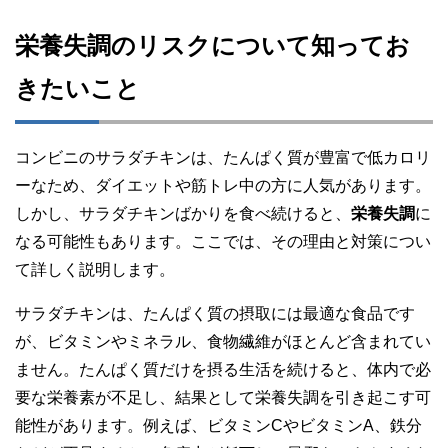
栄養失調のリスクについて知ってお
きたいこと
コンビニのサラダチキンは、たんぱく質が豊富で低カロリ
ーなため、ダイエットや筋トレ中の方に人気があります。
しかし、サラダチキンばかりを食べ続けると、
栄養失調
に
なる可能性もあります。ここでは、その理由と対策につい
て詳しく説明します。
サラダチキンは、たんぱく質の摂取には最適な食品です
が、ビタミンやミネラル、食物繊維がほとんど含まれてい
ません。たんぱく質だけを摂る生活を続けると、体内で必
要な栄養素が不足し、結果として栄養失調を引き起こす可
能性があります。例えば、ビタミンCやビタミンA、鉄分