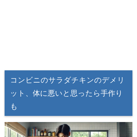
コンビニのサラダチキンのデメリ
ット、体に悪いと思ったら手作り
も