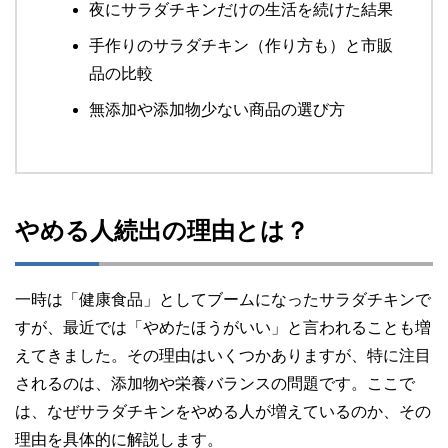
夜にサラダチキンだけの生活を続けた結果
手作りのサラダチキン（作り方も）と市販
品の比較
無添加や添加物少ない商品の選び方
やめる人続出の理由とは？
一時は「健康食品」としてブームになったサラダチキンで
すが、最近では「やめたほうがいい」と言われることも増
えてきました。その理由はいくつかありますが、特に注目
されるのは、添加物や栄養バランスの問題です。ここで
は、なぜサラダチキンをやめる人が増えているのか、その
理由を具体的に解説します。