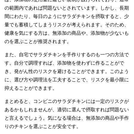
の範囲内であれば問題ないとされています。しかし、長期
間にわたり、毎日のようにサラダチキンを摂取すると、少
量でも蓄積してしまうリスクが考えられます。そのため、
健康を気にする方は、無添加の商品や、添加物が少ないも
のを選ぶことが推奨されます。
また、自宅でサラダチキンを手作りするのも一つの方法で
す。自分で調理すれば、添加物を使わずに作ることがで
き、発がん性のリスクを避けることができます。このよう
に、選び方や調理法を工夫することで、リスクを最小限に
抑えることができます。
まとめると、コンビニのサラダチキンには一定のリスクが
あるかもしれませんが、適切に選んで摂取すれば問題ない
と言えるでしょう。気になる場合は、無添加の商品や手作
りのチキンを選ぶことが安全です。