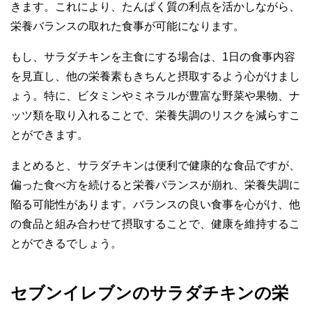
きます。これにより、たんぱく質の利点を活かしながら、
栄養バランスの取れた食事が可能になります。
もし、サラダチキンを主食にする場合は、1日の食事内容
を見直し、他の栄養素もきちんと摂取するよう心がけまし
ょう。特に、ビタミンやミネラルが豊富な野菜や果物、ナ
ッツ類を取り入れることで、栄養失調のリスクを減らすこ
とができます。
まとめると、サラダチキンは便利で健康的な食品ですが、
偏った食べ方を続けると栄養バランスが崩れ、栄養失調に
陥る可能性があります。バランスの良い食事を心がけ、他
の食品と組み合わせて摂取することで、健康を維持するこ
とができるでしょう。
セブンイレブンのサラダチキンの栄