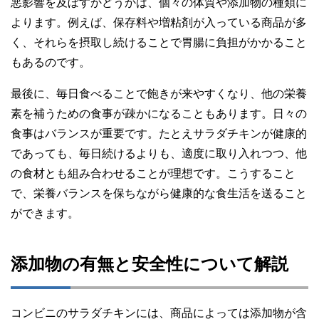
悪影響を及ぼすかどうかは、個々の体質や添加物の種類に
よります。例えば、保存料や増粘剤が入っている商品が多
く、それらを摂取し続けることで胃腸に負担がかかること
もあるのです。
最後に、毎日食べることで飽きが来やすくなり、他の栄養
素を補うための食事が疎かになることもあります。日々の
食事はバランスが重要です。たとえサラダチキンが健康的
であっても、毎日続けるよりも、適度に取り入れつつ、他
の食材とも組み合わせることが理想です。こうすること
で、栄養バランスを保ちながら健康的な食生活を送ること
ができます。
添加物の有無と安全性について解説
コンビニのサラダチキンには、商品によっては添加物が含