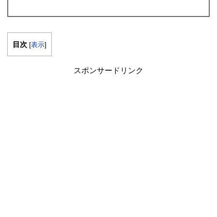
目次
[
表示
]
スポンサードリンク