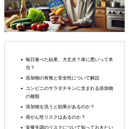
毎日食べた結果、大丈夫？体に悪いって本
当？
添加物の有無と安全性について解説
コンビニのサラダチキンに含まれる添加物
の種類
添加物を洗うと効果があるのか？
発がん性リスクはあるのか？
栄養失調のリスクについて知っておきたい