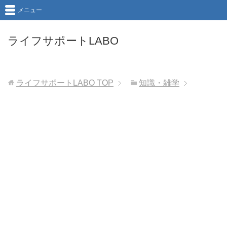
メニュー
ライフサポートLABO
ライフサポートLABO
TOP
知識・雑学