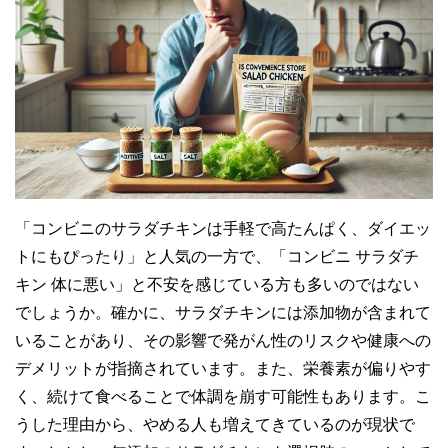
「コンビニのサラダチキンは手軽で高たんぱく、ダイエッ
トにもぴったり」と人気の一方で、「コンビニ サラダチ
キン 体に悪い」と不安を感じている方も多いのではない
でしょうか。確かに、サラダチキンには添加物が含まれて
いることがあり、その影響で発がん性のリスクや健康への
デメリットが指摘されています。また、栄養素が偏りやす
く、続けて食べることで体調を崩す可能性もあります。こ
うした理由から、やめる人も増えてきているのが現状で