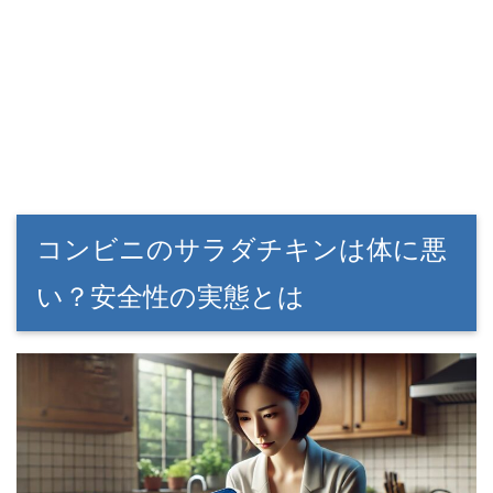
コンビニのサラダチキンは体に悪
い？安全性の実態とは