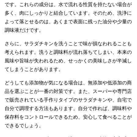
です。これらの成分は、水で流れる性質を持たない場合が
多く、肉にしっかりと結合しています。そのため、洗浄に
よって落とせるのは、あくまで表面に残った油分や少量の
調味液だけです。
さらに、サラダチキンを洗うことで味が損なわれることも
考えられます。洗うと調味料が流れ落ちてしまい、本来の
風味や旨味が失われるため、せっかくの美味しさが半減し
てしまうことがあります。
どうしても添加物が気になる場合は、無添加や低添加の商
品を選ぶことが一番の対策です。また、スーパーや専門店
で販売されている手作りタイプのサラダチキンや、自宅で
自分で調理する方法もあります。自分で作れば、調味料や
保存料をコントロールできるため、安心して食べることが
できるでしょう。