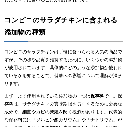
コンビニのサラダチキンに含まれる
添加物の種類
コンビニのサラダチキンは手軽に食べられる人気の商品で
すが、その味や品質を維持するために、いくつかの添加物
が使用されています。具体的にどのような添加物が使われ
ているかを知ることで、健康への影響について理解が深ま
ります。
まず、よく使用されている添加物の一つは
保存料
です。保
存料は、サラダチキンの賞味期限を長くするために必要な
成分で、細菌やカビの繁殖を防ぐ役割があります。代表的
な保存料には「ソルビン酸カリウム」や「ナトリウム」が