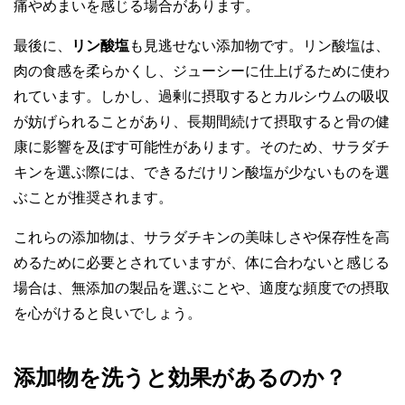
痛やめまいを感じる場合があります。
最後に、
リン酸塩
も見逃せない添加物です。リン酸塩は、
肉の食感を柔らかくし、ジューシーに仕上げるために使わ
れています。しかし、過剰に摂取するとカルシウムの吸収
が妨げられることがあり、長期間続けて摂取すると骨の健
康に影響を及ぼす可能性があります。そのため、サラダチ
キンを選ぶ際には、できるだけリン酸塩が少ないものを選
ぶことが推奨されます。
これらの添加物は、サラダチキンの美味しさや保存性を高
めるために必要とされていますが、体に合わないと感じる
場合は、無添加の製品を選ぶことや、適度な頻度での摂取
を心がけると良いでしょう。
添加物を洗うと効果があるのか？