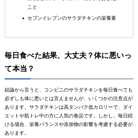
こと
セブンイレブンのサラダチキンの栄養素
毎日食べた結果、大丈夫？体に悪いっ
て本当？
結論から言うと、コンビニのサラダチキンを毎日食べても
必ずしも体に悪いとは言えませんが、いくつかの注意点が
あります。サラダチキンは高タンパク低カロリーで、ダイ
エットや筋トレ中の方に人気の食品です。しかし、毎日続
ける場合、栄養バランスや添加物の影響を考慮する必要が
あります。