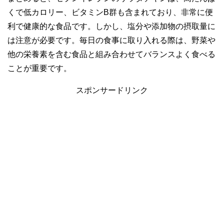
くで低カロリー、ビタミンB群も含まれており、非常に便
利で健康的な食品です。しかし、塩分や添加物の摂取量に
は注意が必要です。毎日の食事に取り入れる際は、野菜や
他の栄養素を含む食品と組み合わせてバランスよく食べる
ことが重要です。
スポンサードリンク