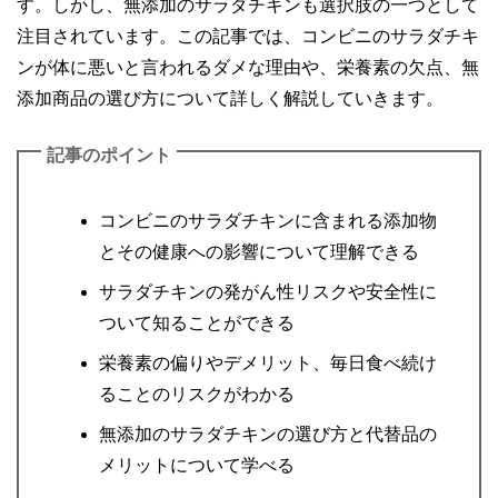
す。しかし、無添加のサラダチキンも選択肢の一つとして
注目されています。この記事では、コンビニのサラダチキ
ンが体に悪いと言われるダメな理由や、栄養素の欠点、無
添加商品の選び方について詳しく解説していきます。
記事のポイント
コンビニのサラダチキンに含まれる添加物
とその健康への影響について理解できる
サラダチキンの発がん性リスクや安全性に
ついて知ることができる
栄養素の偏りやデメリット、毎日食べ続け
ることのリスクがわかる
無添加のサラダチキンの選び方と代替品の
メリットについて学べる